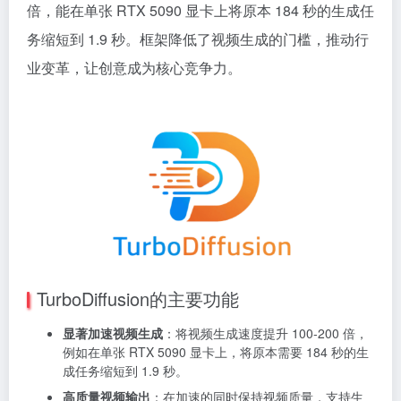
倍，能在单张 RTX 5090 显卡上将原本 184 秒的生成任
务缩短到 1.9 秒。框架降低了视频生成的门槛，推动行
业变革，让创意成为核心竞争力。
TurboDiffusion的主要功能
显著加速视频生成
：将视频生成速度提升 100-200 倍，
例如在单张 RTX 5090 显卡上，将原本需要 184 秒的生
成任务缩短到 1.9 秒。
高质量视频输出
：在加速的同时保持视频质量，支持生