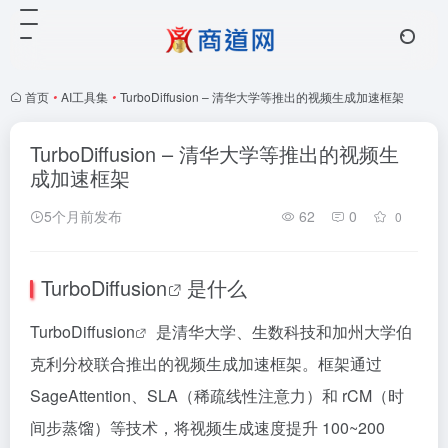
首页
•
AI工具集
•
TurboDiffusion – 清华大学等推出的视频生成加速框架
TurboDiffusion – 清华大学等推出的视频生
成加速框架
5个月前发布
62
0
0
TurboDiffusion
是什么
TurboDiffusion
是清华大学、生数科技和加州大学伯
克利分校联合推出的视频生成加速框架。框架通过
SageAttention、SLA（稀疏线性注意力）和 rCM（时
间步蒸馏）等技术，将视频生成速度提升 100~200