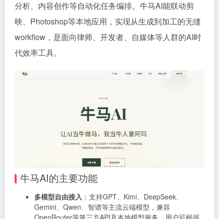
分析、内容创作等自动化任务编排。牛马AI能联动剪
映、Photoshop等本地应用，实现从生成到加工的无缝
workflow，是面向律师、开发者、自媒体等人群的AI时
代效率工具。
牛马AI的主要功能
多模型自由接入
：支持GPT、Kimi、DeepSeek、
Gemini、Qwen、智谱等主流云端模型，兼容
OpenRouter等第三方API及本地模型服务，用户可根据