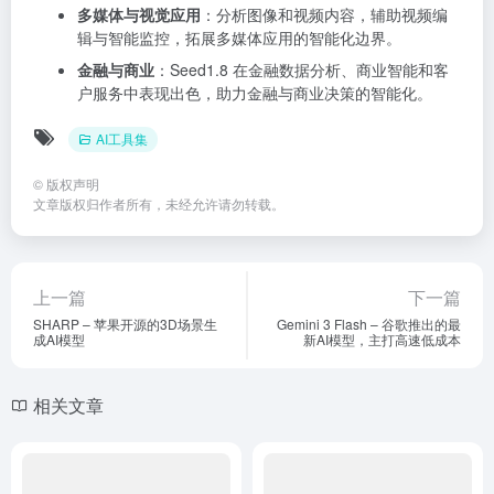
多媒体与视觉应用
：分析图像和视频内容，辅助视频编
辑与智能监控，拓展多媒体应用的智能化边界。
金融与商业
：Seed1.8 在金融数据分析、商业智能和客
户服务中表现出色，助力金融与商业决策的智能化。
AI工具集
©
版权声明
文章版权归作者所有，未经允许请勿转载。
上一篇
下一篇
SHARP – 苹果开源的3D场景生
Gemini 3 Flash – 谷歌推出的最
成AI模型
新AI模型，主打高速低成本
相关文章