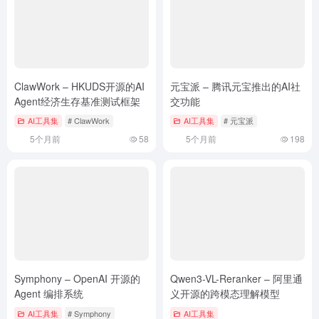
ClawWork – HKUDS开源的AI
元宝派 – 腾讯元宝推出的AI社
Agent经济生存基准测试框架
交功能
AI工具集
# ClawWork
AI工具集
# 元宝派
5个月前
58
5个月前
198
Symphony – OpenAI 开源的
Qwen3-VL-Reranker – 阿里通
Agent 编排系统
义开源的跨模态理解模型
AI工具集
# Symphony
AI工具集