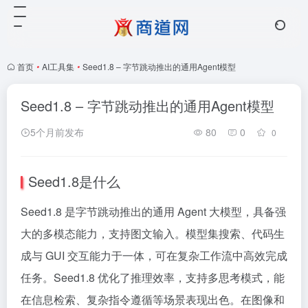
首页
•
AI工具集
•
Seed1.8 – 字节跳动推出的通用Agent模型
Seed1.8 – 字节跳动推出的通用Agent模型
5个月前发布
80
0
0
Seed1.8是什么
Seed1.8 是字节跳动推出的通用 Agent 大模型，具备强
大的多模态能力，支持图文输入。模型集搜索、代码生
成与 GUI 交互能力于一体，可在复杂工作流中高效完成
任务。Seed1.8 优化了推理效率，支持多思考模式，能
在信息检索、复杂指令遵循等场景表现出色。在图像和