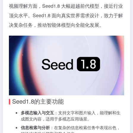
视频理解方面，Seed1.8 大幅超越前代模型，接近行业
顶尖水平。Seed1.8 面向真实世界需求设计，致力于解
决复杂任务，推动智能体模型向全能化发展。
Seed1.8的主要功能
多模态输入与交互
：支持文字和图片输入，能理解和生
成图文内容，适用于多模态应用场景。
信息检索与分析
：在复杂的信息检索任务中表现出色，