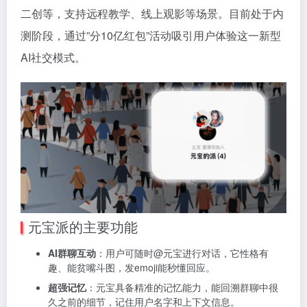
二创等，支持远程教学、线上观影等场景。目前处于内
测阶段，通过”分10亿红包”活动吸引用户体验这一新型
AI社交模式。
元宝派的主要功能
AI群聊互动
：用户可随时@元宝进行对话，它性格有
趣、能贫嘴斗图，发emoji能秒懂回应。
超强记忆
：元宝具备精准的记忆能力，能回溯群聊中很
久之前的细节，记住用户名字和上下文信息。