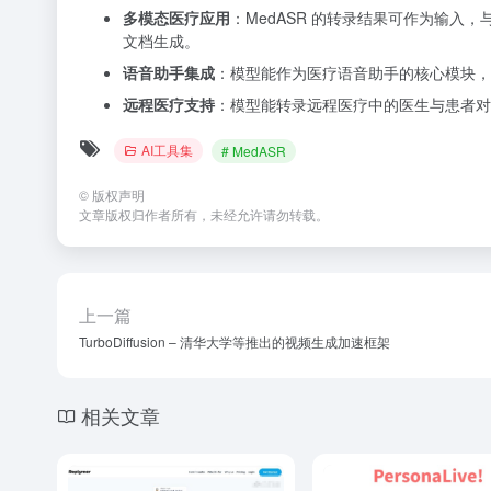
多模态医疗应用
：MedASR 的转录结果可作为输入
文档生成。
语音助手集成
：模型能作为医疗语音助手的核心模块，
远程医疗支持
：模型能转录远程医疗中的医生与患者对
AI工具集
# MedASR
©
版权声明
文章版权归作者所有，未经允许请勿转载。
上一篇
TurboDiffusion – 清华大学等推出的视频生成加速框架
相关文章