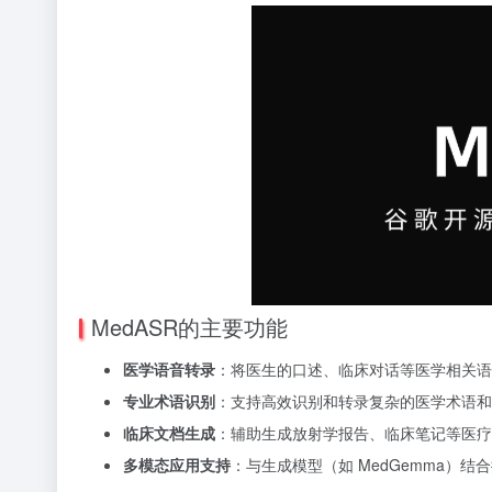
MedASR的主要功能
医学语音转录
：将医生的口述、临床对话等医学相关语
专业术语识别
：支持高效识别和转录复杂的医学术语和
临床文档生成
：辅助生成放射学报告、临床笔记等医疗
多模态应用支持
：与生成模型（如 MedGemma）