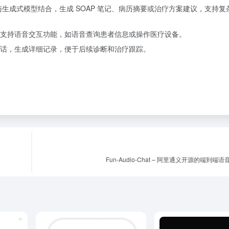
，与生成式模型结合，生成 SOAP 笔记、病历摘要或治疗方案建议，支持复
支持语音交互功能，如语音查询患者信息或操作医疗设备。
话，生成详细记录，便于后续诊断和治疗跟踪。
Fun-Audio-Chat – 阿里通义开源的端到端