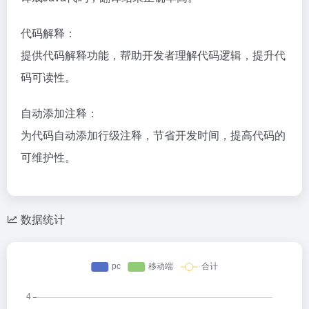
代码解释：
提供代码解释功能，帮助开发者理解代码逻辑，提升代
码可读性。
自动添加注释：
为代码自动添加行级注释，节省开发时间，提高代码的
可维护性。
数据统计