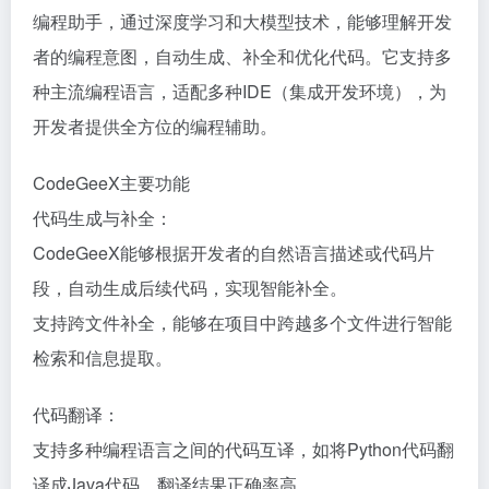
编程助手，通过深度学习和大模型技术，能够理解开发
者的编程意图，自动生成、补全和优化代码。它支持多
种主流编程语言，适配多种IDE（集成开发环境），为
开发者提供全方位的编程辅助。
CodeGeeX主要功能
代码生成与补全：
CodeGeeX能够根据开发者的自然语言描述或代码片
段，自动生成后续代码，实现智能补全。
支持跨文件补全，能够在项目中跨越多个文件进行智能
检索和信息提取。
代码翻译：
支持多种编程语言之间的代码互译，如将Python代码翻
译成Java代码，翻译结果正确率高。