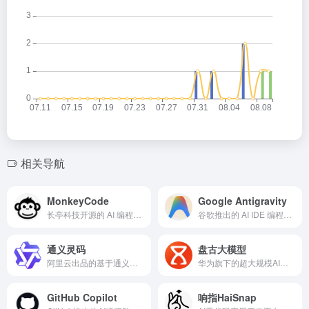
相关导航
MonkeyCode
Google Antigravity
长亭科技开源的 AI 编程助手与企业级开发平台
谷歌推出的 AI IDE 编程智能体
通义灵码
盘古大模型
阿里云出品的基于通义大模型的智能编码辅助工具，实现高效、流畅的编码体验。
华为旗下的超大规模AI大模型，集成了华为云团队在AI领域数十项研究成果。
GitHub Copilot
响指HaiSnap