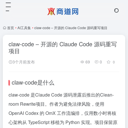
首页
•
AI工具集
•
claw-code – 开源的 Claude Code 源码重写项目
claw-code – 开源的 Claude Code 源码重写
项目
3个月前发布
69
0
0
claw-code是什么
claw-code 是Claude Code 源码泄露后推出的Clean-
room Rewrite项目。作者为避免法律风险，使用
OpenAI Codex 的 OmX 工作流编排，仅用数小时将核
心架构从 TypeScript 移植为 Python 实现。项目保留原