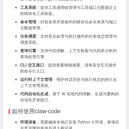
工具系统
：提供工具调用链管理与工具端口元数据定义
的模块化工具框架。
命令管理
：封装各类开发操作的模块化命令体系与端口
元数据管理。
任务调度
：支持异步处理与执行循环的任务状态管理与
调度系统。
查询引擎
：支持代码理解、上下文检索与代码库分析的
查询处理引擎。
CLI 交互接口
：提供查看移植摘要、清单及交互式操作
的命令行入口。
运行时上下文管理
：维护对话历史与执行状态的持久化
上下文管理系统。
代码自动化生成
：基于 AI 实现代码理解、生成与重构的
自动化开发能力。
如何使用claw-code
环境准备
：需要确保本地已安装 Python 3 环境，将项目
仓库克隆到本地后进入根目录。