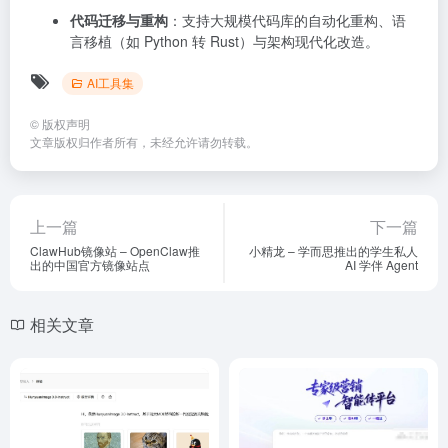
代码迁移与重构
：支持大规模代码库的自动化重构、语
言移植（如 Python 转 Rust）与架构现代化改造。
AI工具集
©
版权声明
文章版权归作者所有，未经允许请勿转载。
上一篇
下一篇
ClawHub镜像站 – OpenClaw推
小精龙 – 学而思推出的学生私人
出的中国官方镜像站点
AI 学伴 Agent
相关文章