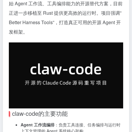
始 Agent 工作流、工具编排能力的开源替代方案，目前
正进一步移植至 Rust 提供更高效的运行时。项目强调”
Better Harness Tools”，打造真正可用的开源 Agent 开
发框架。
claw-code的主要功能
Agent 工作流编排
：负责工具连接、任务编排与运行时
上下文管理的 Agent 系统核心架构。