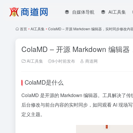
自媒体导航
AI工具集
首页
•
AI工具集
•
ColaMD – 开源 Markdown 编辑器，实时同步修改内
ColaMD – 开源 Markdown 
AI工具集
9小时前发布
商道网
ColaMD是什么
ColaMD 是开源的 Markdown 编辑器。工具解决
后台修改与前台内容的实时同步，如同观看 AI 现场写
定义主题。