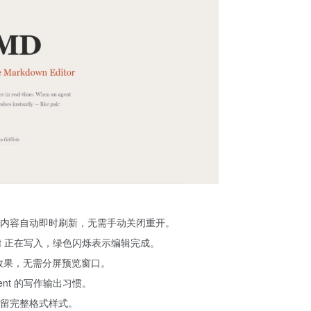
内容自动即时刷新，无需手动关闭重开。
nt 正在写入，绿色闪烁表示编辑完成。
渲染效果，无需分屏预览窗口。
ent 的写作输出习惯。
留完整格式样式。