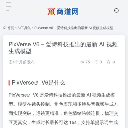
首页
•
AI工具集
•
PixVerse V6 – 爱诗科技推出的最新 AI 视频生成模型
PixVerse V6 – 爱诗科技推出的最新 AI 视频
生成模型
4个月前发布
75
0
0
PixVerse
V6是什么
PixVerse
V6 是爱诗科技推出的最新 AI 视频生成模
型。模型在镜头控制、角色表现和多镜头音视频生成方
面实现突破，运镜更精准，角色情绪跨帧连贯，物理交
互更真实，生成时长最长可达 15s；支持单提示词生成