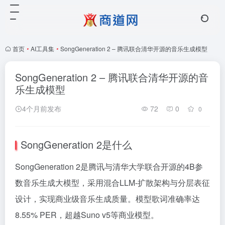
首页
•
AI工具集
•
SongGeneration 2 – 腾讯联合清华开源的音乐生成模型
SongGeneration 2 – 腾讯联合清华开源的音
乐生成模型
4个月前发布
72
0
0
SongGeneration 2是什么
SongGeneration 2是腾讯与清华大学联合开源的4B参
数音乐生成大模型，采用混合LLM-扩散架构与分层表征
设计，实现商业级音乐生成质量。模型歌词准确率达
8.55% PER，超越Suno v5等商业模型。