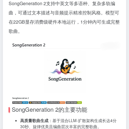
SongGeneration 2支持中英文等多语种、复杂多轨编
曲，可通过文本描述与音频提示精准控制风格。模型可
在22GB显存消费级硬件本地运行，1分钟内可生成完整
歌曲。
SongGeneration 2的主要功能
高质量歌曲生成
：基于混合LLM-扩散架构生成长达4分
30秒、旋律优美且编曲层次丰富的完整歌曲。