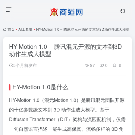
首页
•
AI工具集
•
HY-Motion 1.0 – 腾讯混元开源的文本到3D动作生成大模型
HY-Motion 1.0 – 腾讯混元开源的文本到3D
动作生成大模型
5个月前发布
97
0
0
HY-Motion 1.0是什么
HY-Motion 1.0（混元Motion 1.0）是腾讯混元团队开源
的十亿参数级文本到 3D 动作生成大模型。基于
Diffusion Transformer（DiT）架构与流匹配机制，仅需
一句自然语言描述，能生成高保真、流畅多样的 3D 角