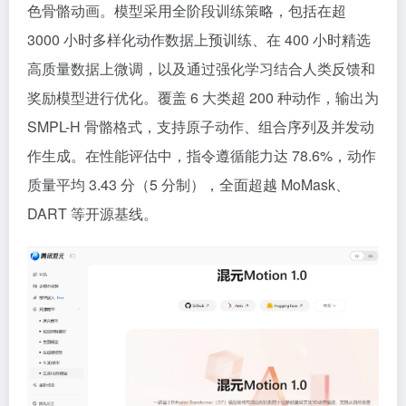
色骨骼动画。模型采用全阶段训练策略，包括在超
3000 小时多样化动作数据上预训练、在 400 小时精选
高质量数据上微调，以及通过强化学习结合人类反馈和
奖励模型进行优化。覆盖 6 大类超 200 种动作，输出为
SMPL-H 骨骼格式，支持原子动作、组合序列及并发动
作生成。在性能评估中，指令遵循能力达 78.6%，动作
质量平均 3.43 分（5 分制），全面超越 MoMask、
DART 等开源基线。