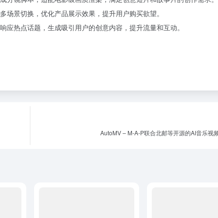
多场景切换，优化产品展示效果，提升用户购买欲望。
响应热点话题，生成吸引用户的创意内容，提升流量和互动。
AutoMV – M-A-P联合北邮等开源的AI音乐