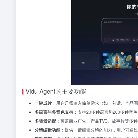
Vidu Agent的主要功能
一键成片
：用户只需输入简单需求（如一句话、产品图
多语言与多音色支持
：支持20多种语言和200多种
多场景适配
：覆盖商业广告、产品TVC、故事片等多
分镜编辑功能
：提供一键编辑分镜的能力，用户可通过