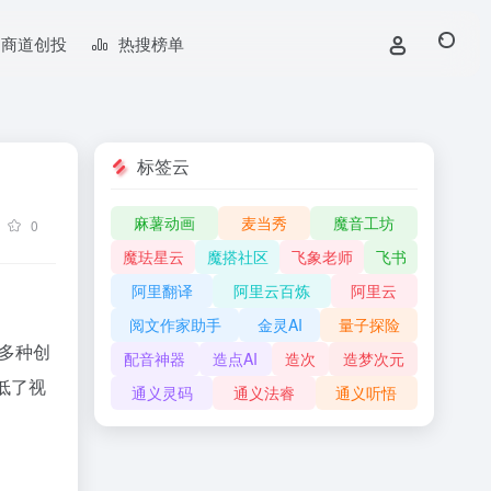
商道创投
热搜榜单
标签云
麻薯动画
麦当秀
魔音工坊
0
魔珐星云
魔搭社区
飞象老师
飞书
阿里翻译
阿里云百炼
阿里云
阅文作家助手
金灵AI
量子探险
等多种创
配音神器
造点AI
造次
造梦次元
降低了视
通义灵码
通义法睿
通义听悟