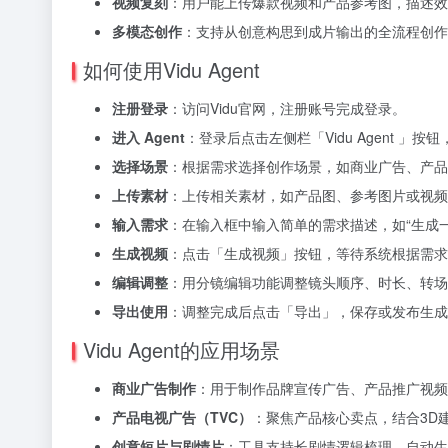
视频复刻
：用户能上传爆款视频和产品参考图，描述效
多模态创作
：支持从创意构思到成片输出的全流程创作
如何使用Vidu Agent
注册登录
：访问Vidu官网，注册账号完成登录。
进入 Agent
：登录后点击左侧栏「Vidu Agent 」
选择场景
：根据需求选择创作场景，如商业广告、产品 
上传素材
：上传相关素材，如产品图、参考图片或视频
输入需求
：在输入框中输入简单的需求描述，如“生成一
生成视频
：点击「生成视频」按钮，等待系统根据需求
编辑调整
：用分镜编辑功能调整镜头顺序、时长、转场
导出使用
：调整完成后点击「导出」，保存或发布生成
Vidu Agent的应用场景
商业广告制作
：用于制作品牌宣传广告、产品推广视频
产品电视广告（TVC）
：聚焦产品核心卖点，结合3D
创意短片与剧情片
：工具支持长剧情逻辑梳理，自动生