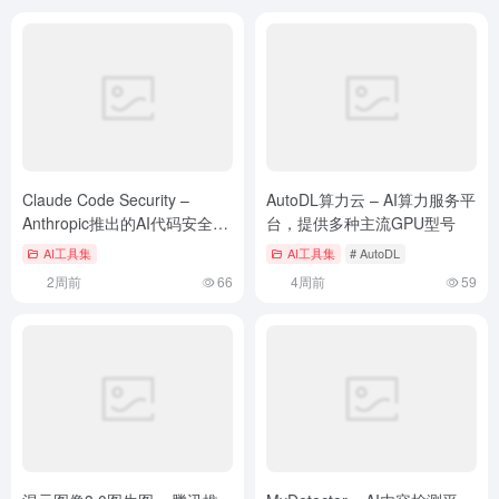
Claude Code Security –
AutoDL算力云 – AI算力服务平
Anthropic推出的AI代码安全扫
台，提供多种主流GPU型号
描工具
AI工具集
AI工具集
# AutoDL
2周前
66
4周前
59