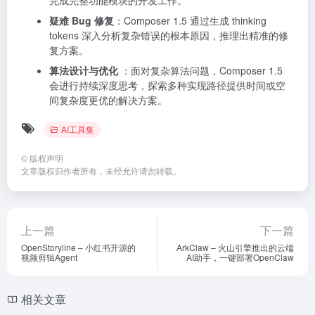
完成完整功能模块的开发工作。
疑难 Bug 修复
：Composer 1.5 通过生成 thinking
tokens 深入分析复杂错误的根本原因，推理出精准的修
复方案。
算法设计与优化
：面对复杂算法问题，Composer 1.5
会进行持续深度思考，探索多种实现路径提供时间或空
间复杂度更优的解决方案。
AI工具集
©
版权声明
文章版权归作者所有，未经允许请勿转载。
上一篇
下一篇
OpenStoryline – 小红书开源的
ArkClaw – 火山引擎推出的云端
视频剪辑Agent
AI助手，一键部署OpenClaw
相关文章