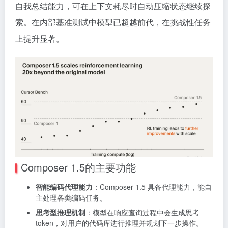
自我总结能力，可在上下文耗尽时自动压缩状态继续探
索。在内部基准测试中模型已超越前代，在挑战性任务
上提升显著。
Composer 1.5的主要功能
智能编码代理能力
：Composer 1.5 具备代理能力，能自
主处理各类编码任务。
思考型推理机制
：模型在响应查询过程中会生成思考
token，对用户的代码库进行推理并规划下一步操作。