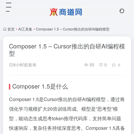
首页
•
AI工具集
•
Composer 1.5 – Cursor推出的自研AI编程模型
Composer 1.5 – Cursor推出的自研AI编程模
型
9小时前发布
55
0
0
Composer 1.5是什么
Composer 1.5是Cursor推出的自研AI编程模型，通过将
强化学习规模扩大20倍训练而成。模型是”思考型”模
型，能动态生成思考token推理代码库，支持简单问题
快速响应，复杂任务持续深度思考。Composer 1.5具备