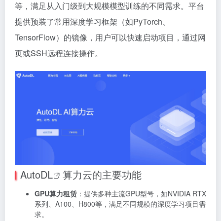
等，满足从入门级到大规模模型训练的不同需求。平台
提供预装了常用深度学习框架（如PyTorch、
TensorFlow）的镜像，用户可以快速启动项目，通过网
页或SSH远程连接操作。
AutoDL
算力云的主要功能
GPU算力租赁
：提供多种主流GPU型号，如NVIDIA RTX
系列、A100、H800等，满足不同规模的深度学习项目需
求。