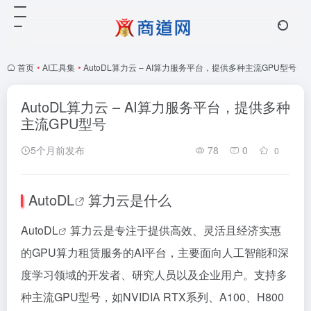
首页
•
AI工具集
•
AutoDL算力云 – AI算力服务平台，提供多种主流GPU型号
AutoDL算力云 – AI算力服务平台，提供多种
主流GPU型号
5个月前发布
78
0
0
AutoDL
算力云是什么
AutoDL
算力云是专注于提供高效、灵活且经济实惠
的GPU算力租赁服务的AI平台，主要面向人工智能和深
度学习领域的开发者、研究人员以及企业用户。支持多
种主流GPU型号，如NVIDIA RTX系列、A100、H800