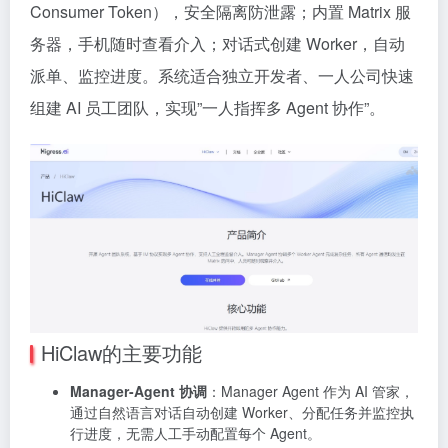
Consumer Token），安全隔离防泄露；内置 Matrix 服
务器，手机随时查看介入；对话式创建 Worker，自动
派单、监控进度。系统适合独立开发者、一人公司快速
组建 AI 员工团队，实现”一人指挥多 Agent 协作”。
HiClaw的主要功能
Manager-Agent 协调
：Manager Agent 作为 AI 管家，
通过自然语言对话自动创建 Worker、分配任务并监控执
行进度，无需人工手动配置每个 Agent。