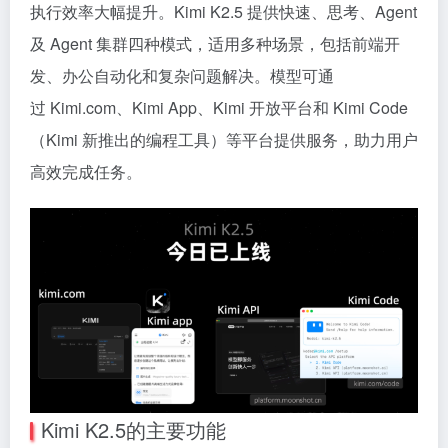
执行效率大幅提升。Kimi K2.5 提供快速、思考、Agent
及 Agent 集群四种模式，适用多种场景，包括前端开
发、办公自动化和复杂问题解决。模型可通
过 Kimi.com、Kimi App、Kimi 开放平台和 Kimi Code
（Kimi 新推出的编程工具）等平台提供服务，助力用户
高效完成任务。
Kimi K2.5的主要功能