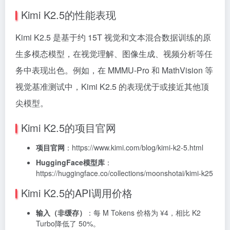
Kimi K2.5的性能表现
Kimi K2.5 是基于约 15T 视觉和文本混合数据训练的原
生多模态模型，在视觉理解、图像生成、视频分析等任
务中表现出色。例如，在 MMMU-Pro 和 MathVision 等
视觉基准测试中，Kimi K2.5 的表现优于或接近其他顶
尖模型。
Kimi K2.5的项目官网
项目官网
：https://www.kimi.com/blog/kimi-k2-5.html
HuggingFace模型库
：
https://huggingface.co/collections/moonshotai/kimi-k25
Kimi K2.5的API调用价格
输入（非缓存）
：每 M Tokens 价格为 ¥4，相比 K2
Turbo降低了 50%。