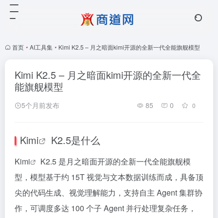
首页
•
AI工具集
•
Kimi K2.5 – 月之暗面kimi开源的全新一代全能旗舰模型
Kimi K2.5 – 月之暗面kimi开源的全新一代全
能旗舰模型
5个月前发布
85
0
0
Kimi
K2.5是什么
Kimi
K2.5 是月之暗面开源的全新一代全能旗舰模
型，模型基于约 15T 视觉与文本数据训练而成，具备顶
尖的代码生成、视觉理解能力，支持自主 Agent 集群协
作，可调度多达 100 个子 Agent 并行处理复杂任务，