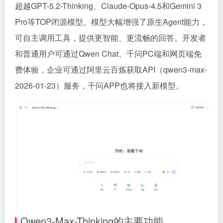
超越GPT-5.2-Thinking、Claude-Opus-4.5和Gemini 3
Pro等TOP闭源模型。模型大幅增强了原生Agent能力，
可自主调用工具，提供更智能、更流畅的回答。开发者
和普通用户可通过Qwen Chat、千问PC端和网页端免
费体验，企业可通过阿里云百炼获取API（qwen3-max-
2026-01-23）服务，千问APP也将接入新模型。
Qwen3-Max-Thinking的主要功能