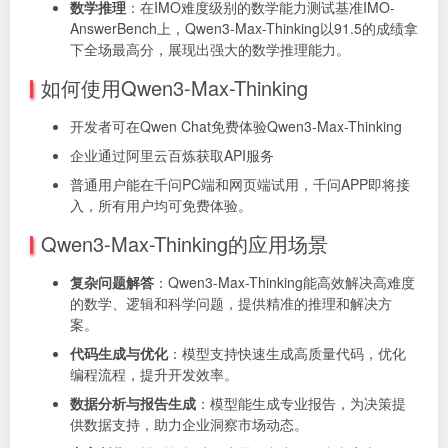
数学推理
：在IMO难度级别的数学能力测试基准IMO-
AnswerBench上，Qwen3-Max-Thinking以91.5的成绩拿
下全场最高分，展现出强大的数学推理能力。
如何使用Qwen3-Max-Thinking
开发者可在Qwen Chat免费体验Qwen3-Max-Thinking
企业通过阿里云百炼获取API服务
普通用户能在千问PC端和网页端试用，千问APP即将接
入，所有用户均可免费体验。
Qwen3-Max-Thinking的应用场景
复杂问题解答
：Qwen3-Max-Thinking能高效解决高难度
的数学、逻辑和科学问题，提供精准的推理和解决方
案。
代码生成与优化
：模型支持快速生成高质量代码，优化
编程流程，提升开发效率。
数据分析与报告生成
：模型能生成专业报告，为决策提
供数据支持，助力企业洞察市场动态。