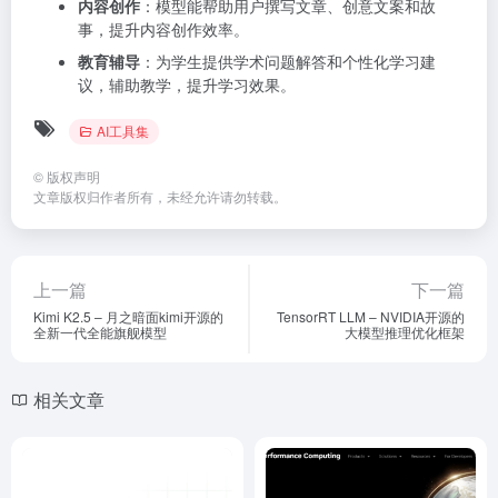
内容创作
：模型能帮助用户撰写文章、创意文案和故
事，提升内容创作效率。
教育辅导
：为学生提供学术问题解答和个性化学习建
议，辅助教学，提升学习效果。
AI工具集
©
版权声明
文章版权归作者所有，未经允许请勿转载。
上一篇
下一篇
Kimi K2.5 – 月之暗面kimi开源的
TensorRT LLM – NVIDIA开源的
全新一代全能旗舰模型
大模型推理优化框架
相关文章