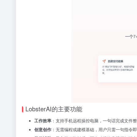
LobsterAI的主要功能
工作效率
：支持手机远程操控电脑，一句话完成文件整
创意创作
：无需编程或建模基础，用户只需一句指令即