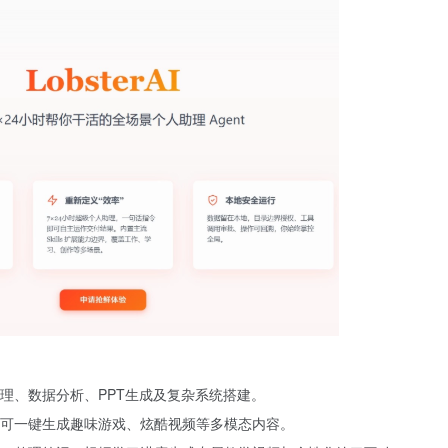
理、数据分析、PPT生成及复杂系统搭建。
可一键生成趣味游戏、炫酷视频等多模态内容。