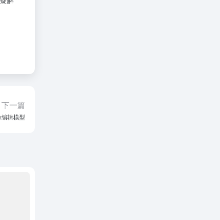
疑解
下一篇
用图像编辑模型