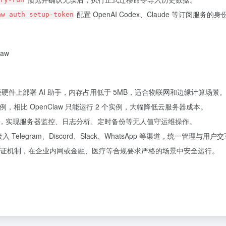
配置 OpenAI Codex、Claude 等订阅服务的
aw auth setup-token
law
元级硬件上部署 AI 助手，内存占用低于 5MB，适合物联网和边缘计算场景
 实例，相比 OpenClaw 只能运行 2 个实例，大幅降低云服务器成本。
模式，实现服务器监控、日志分析、定时备份等无人值守运维操作。
 Telegram、Discord、Slack、WhatsApp 等渠道，统一管理与用户
证机制，在企业内网或金融、医疗等合规要求严格的场景中安全运行。