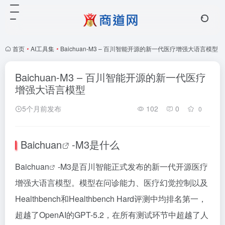
首页
•
AI工具集
•
Baichuan-M3 – 百川智能开源的新一代医疗增强大语言模型
Baichuan-M3 – 百川智能开源的新一代医疗
增强大语言模型
5个月前发布
102
0
0
Baichuan
-M3是什么
Baichuan
-M3是百川智能正式发布的新一代开源医疗
增强大语言模型。模型在问诊能力、医疗幻觉控制以及
Healthbench和Healthbench Hard评测中均排名第一，
超越了OpenAI的GPT-5.2，在所有测试环节中超越了人