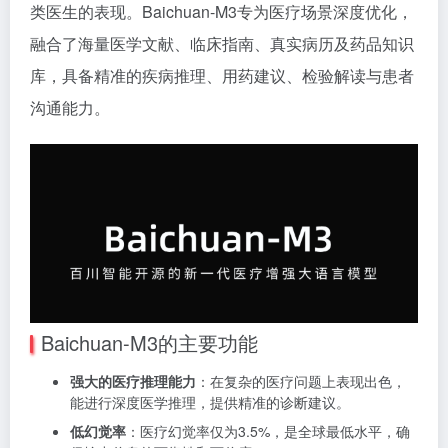
类医生的表现。Baichuan-M3专为医疗场景深度优化，
融合了海量医学文献、临床指南、真实病历及药品知识
库，具备精准的疾病推理、用药建议、检验解读与患者
沟通能力。
Baichuan-M3的主要功能
强大的医疗推理能力
：在复杂的医疗问题上表现出色，
能进行深度医学推理，提供精准的诊断建议。
低幻觉率
：医疗幻觉率仅为3.5%，是全球最低水平，确