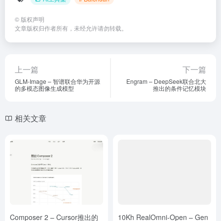
©
版权声明
文章版权归作者所有，未经允许请勿转载。
上一篇
下一篇
GLM-Image – 智谱联合华为开源
Engram – DeepSeek联合北大
的多模态图像生成模型
推出的条件记忆模块
相关文章
Composer 2 – Cursor推出的
10Kh RealOmni-Open – Gen