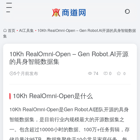
首页
•
AI工具集
•
10Kh RealOmni-Open – Gen Robot.AI开源的具身智能数据
集
10Kh RealOmni-Open – Gen Robot.AI开源
的具身智能数据集
5个月前发布
74
0
0
10Kh RealOmni-Open是什么
10Kh RealOmni-Open是Gen Robot.AI团队开源的具身
智能数据集，是目前行业内规模最大的开源数据集之
一。包含超过10000小时的数据、100万+任务剪辑，存
储总量达95TB。数据集聚焦于10个常见家庭任务，每