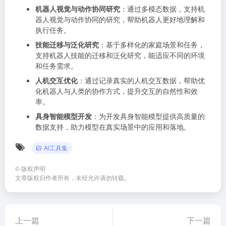
机器人视觉与动作协同研究
：通过多模态数据，支持机
器人视觉与动作协同的研究，帮助机器人更好地理解和
执行任务。
技能迁移与泛化研究
：基于多样化的家庭场景和任务，
支持机器人技能的迁移和泛化研究，能适应不同的环境
和任务需求。
人机交互优化
：通过记录真实的人机交互数据，帮助优
化机器人与人类的协作方式，提升交互的自然性和效
率。
具身智能模型开发
：为开发具身智能模型提供高质量的
数据支持，助力模型在真实场景中的应用和落地。
AI工具集
©
版权声明
文章版权归作者所有，未经允许请勿转载。
上一篇
下一篇