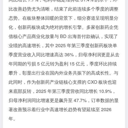
比改善趋势尤为清晰，结束了此前连续多个季度的调整
态势。在板块整体回暖的背景下，细分赛道呈现明显分
化，创新药板块成为绝对的增长引擎。多家创新药企凭
借核心产品商业化放量与 BD 出海首付款确认，实现了
业绩的高速增长，其中 2025 年第三季度创新药板块单
季度营业收入同比增速高达 36%，归母净利润更是从去
年同期的亏损 5 亿元转为盈利 15 亿元，季度环比持续
攀升，彰显出行业在国内外业务共振下的高成长性。与
此同时，作为创新药产业链核心支撑的 CXO 板块也迎
来底部反转，2025 年第三季度营收同比增长 10.9%，
归母净利润同比增速更是飙升至 47.7%，订单数据的显
著改善预示着行业中高速增长趋势有望延续至 2026
年。