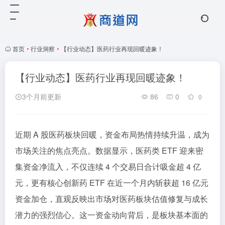
首页
•
行业洞察
•
【行业动态】医药行业再现回暖迹象！
【行业动态】医药行业再现回暖迹象！
3个月前更新
86
0
0
近期 A 股医药板块回暖，资金布局热情持续升温，成为
市场关注的焦点亮点。数据显示，医药类 ETF 迎来密
集资金净流入，不仅连续 4 个交易日合计吸金超 4 亿
元，更有核心创新药 ETF 在近一个月内斩获超 16 亿元
资金加仓，直观反映出市场对医药板块估值修复与成长
潜力的强烈信心。这一资金动向背后，是板块基本面的