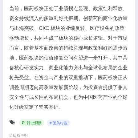
当前，医药板块正处于业绩拐点显现、政策红利释放、
资金持续流入的多重利好共振期。创新药的商业化放量
与出海突破、CXO 板块的业绩反转、医疗设备的政策
驱动增长，共同构成了板块的核心成长逻辑。对于市场
而言，随着基本面改善的持续兑现与政策利好的逐步落
地，医药板块的估值修复空间有望进一步打开，其中具
备核心研发实力、商业化能力突出与全球化布局的企业
将先受益。在资金与产业的双重推动下，医药板块正从
调整周期迈向高质量发展新阶段，为投资者提供了兼具
安全性与成长性的布局机会，也为中国医药产业的全球
化升级奠定了坚实基础。
行业洞察
# 医药行业
©
版权声明