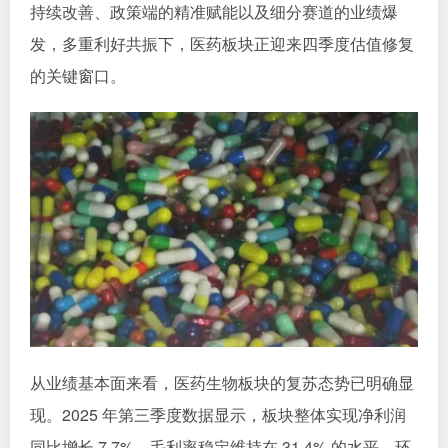
持续改善、政策端的精准赋能以及细分赛道的业绩爆
发，多重利好共振下，医药板块正迎来四季度估值修复
的关键窗口。
从业绩基本面来看，医药生物板块的复苏态势已明确显
现。2025 年第三季度数据显示，板块整体实现净利润
同比增长 7.7%，毛利率稳定维持在 31.4% 的水平，环