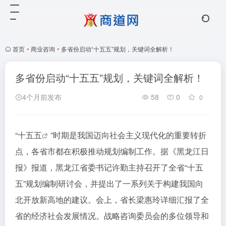
首页
•
商业咨询
•
多省份启动“十五五”规划，关键词全解析！
多省份启动“十五五”规划，关键词全解析！
4个月前发布
58
0
0
“
十五五
”时期是我国迈向社会主义现代化的重要转折
点，各省市都在积极推动规划编制工作。据《黑龙江日
报》报道，黑龙江省委书记许勤主持召开了全省“十五
五”规划编制研讨会，并提出了一系列关于构建我国向
北开放新高地的建议。会上，省长梁惠玲详细汇报了全
省的经济社会发展情况。战略咨询委员会的多位领导和