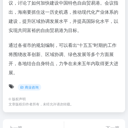
议，讨论了如何加快建设中国特色自由贸易港。会议指
出，海南要抓住这一历史机遇，推动现代化产业体系的
建设，提升区域协调发展水平，并提高国际化水平，以
实现共同富裕的自由贸易港为目标。
通过各省市的规划编制，可以看出“十五五”时期的工作
将围绕改革创新、区域协调、绿色发展等多个方面展
开，各地结合自身特点，力争在未来五年内取得更大进
展。
商业咨询
©
版权声明
文章版权归作者所有，未经允许请勿转载。
上一篇
下一篇