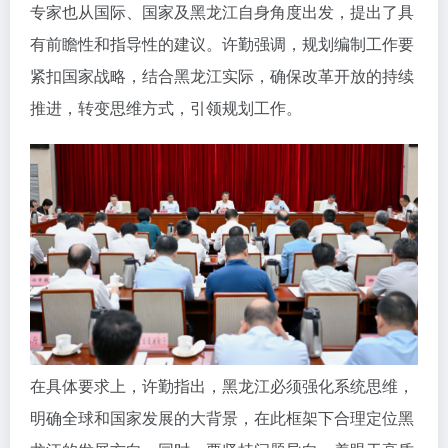
专家也从国际、国家及黑龙江自身角度出发，提出了具
有前瞻性和指导性的建议。许勤强调，规划编制工作要
紧扣国家战略，结合黑龙江实际，确保改革开放的持续
推进，转变思维方式，引领规划工作。
在具体要求上，许勤指出，黑龙江必须强化系统思维，
明确全球和国家发展的大背景，在此框架下合理定位黑