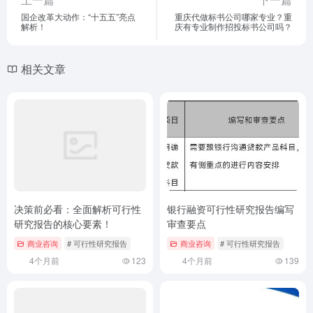
国企改革大动作：“十五五”亮点
重庆代做标书公司哪家专业？重
解析！
庆有专业制作招投标书公司吗？
相关文章
决策前必看：全面解析可行性
银行融资可行性研究报告编写
研究报告的核心要素！
审查要点
商业咨询
# 可行性研究报告
商业咨询
# 可行性研究报告
4个月前
123
4个月前
139