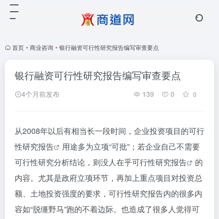
首页
•
商业咨询
•
银行融资可行性研究报告编写审查要点
银行融资可行性研究报告编写审查要点
4个月前发布
139
0
0
从2008年以后有相当长一段时间，企业投资项目的
可行
性研究报告
用途多为立项“可批”；若企业自己不需要
可行性研究分析结论，则没人在乎
可行性研究报告
的
内容。尤其是政府立项环节，再加上重点项目对投资总
额、土地投资强度的要求，可行性研究报告内的很多内
容如“脱缰野马”跑的不着边际。也造成了很多人觉得可