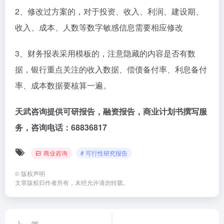
2、修改过方案的，对于投资、收入、利润、建设期、
收入、成本、人数等数字敏感信息需要相应修改
3、财务报表采用模板的，注意隐藏的内容是否有数
据，银行重点关注的收入数据、偿债备付率、利息备付
率、成本数据要核算一遍。
天武咨询提供可研报告，融资报告，商业计划书撰写服
务，咨询电话：68836817
商业咨询
# 可行性研究报告
©
版权声明
文章版权归作者所有，未经允许请勿转载。