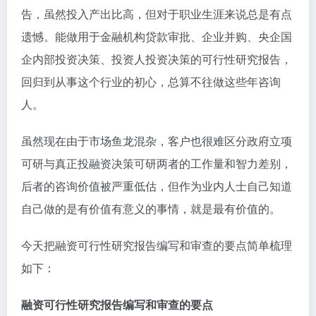
告，虽然投入产出比高，但对于职业生涯来说总是有点
遗憾。能做用于金融机构贷款审批、企业并购、央企国
企内部投资决策、投资人投资决策的可行性研究报告，
回归到从事这个行业的初心，总算不往做这些年咨询
人。
虽然现在由于市场鱼龙混杂，客户也很难区分政府立项
可研与真正投融资决策可研两者的工作量和智力差别，
后者的咨询价值被严重低估，但作为业内人士自己知道
自己做的是有价值有意义的事情，就是最有价值的。
今天把融资可行性研究报告编写和审查的要点简单梳理
如下：
融资可行性研究报告编写和审查的要点