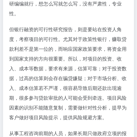
研编编就行，想怎么写就怎么写，没有严肃性，专业
性。
但银行融资的可行性研究报告，则是要站在投资人角
度，考察项目的可行性。尤其对于政策性银行，赚取贷
款利差不是第一位的，而响应国家政策要求，将资金用
到国家支持的方向很重要。所以，对项目的投资、收
入、成本等数据，要求有来源，估算可靠；对于投资数
据，过高的估算则会存在骗贷嫌疑；对于市场分析、收
入、成本估算若不严谨，很容易导致后期还款出现逾
期，很多参与贷款审批的人可能会受到牵连。项目风险
因素的识别不能随意复制，需要做针对性分析，提早为
客户做好项目风险提示，提供风险规避方案。
从事工程咨询前期的人员，如果长期只做政府立项的报