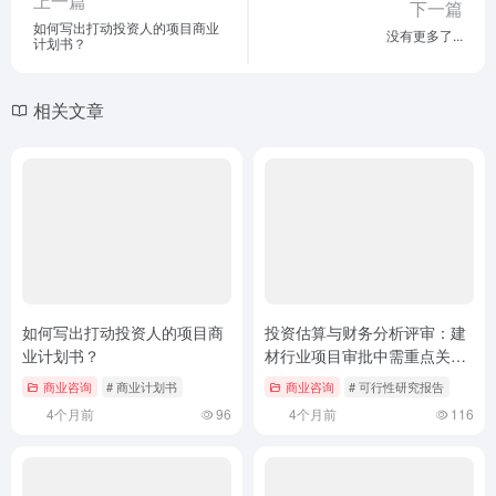
上一篇
下一篇
如何写出打动投资人的项目商业
没有更多了...
计划书？
相关文章
如何写出打动投资人的项目商
投资估算与财务分析评审：建
业计划书？
材行业项目审批中需重点关注
的要点
商业咨询
# 商业计划书
商业咨询
# 可行性研究报告
4个月前
96
4个月前
116