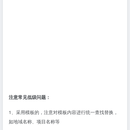
注意常见低级问题：
1、采用模板的，注意对模板内容进行统一查找替换，
如地域名称、项目名称等