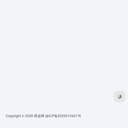
Copyright © 2026
商道网
渝ICP备2023010431号