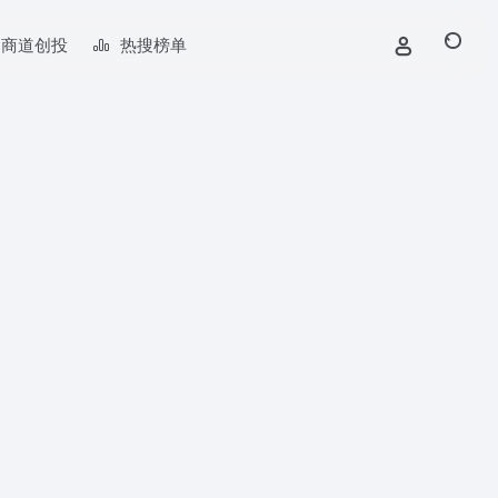
商道创投
热搜榜单