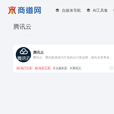
自媒体导航
AI工具集
腾讯云
共 1 篇网址
腾讯云
腾讯云，腾讯集团倾力打造的云计算品牌，面向全世界各个国家和地区的政府机构、企业组织和个人开发者，提供全球领先的云计算、大数据、人工智能等技术产品与服务
热门工具
站长工具
# 云服务器
# 腾讯云