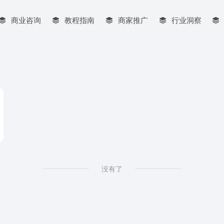
商业咨询
教程指南
商家推广
行业洞察
没有了