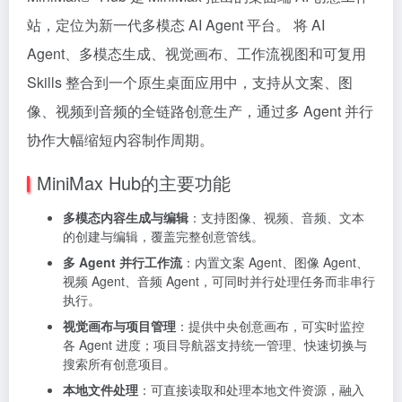
站，定位为新一代多模态 AI Agent 平台。 将 AI
Agent、多模态生成、视觉画布、工作流视图和可复用
Skills 整合到一个原生桌面应用中，支持从文案、图
像、视频到音频的全链路创意生产，通过多 Agent 并行
协作大幅缩短内容制作周期。
MiniMax Hub的主要功能
多模态内容生成与编辑
：支持图像、视频、音频、文本
的创建与编辑，覆盖完整创意管线。
多 Agent 并行工作流
：内置文案 Agent、图像 Agent、
视频 Agent、音频 Agent，可同时并行处理任务而非串行
执行。
视觉画布与项目管理
：提供中央创意画布，可实时监控
各 Agent 进度；项目导航器支持统一管理、快速切换与
搜索所有创意项目。
本地文件处理
：可直接读取和处理本地文件资源，融入