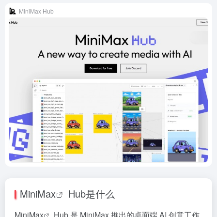
MiniMax Hub
MiniMax
Hub是什么
MiniMax
Hub 是 MiniMax 推出的桌面端 AI 创意工作