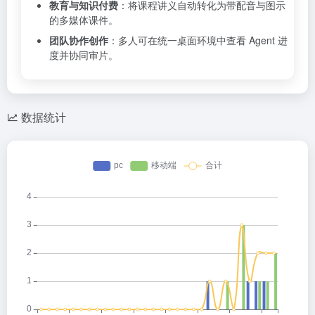
教育与知识付费
：将课程讲义自动转化为带配音与图示
的多媒体课件。
团队协作创作
：多人可在统一桌面环境中查看 Agent 进
度并协同审片。
数据统计