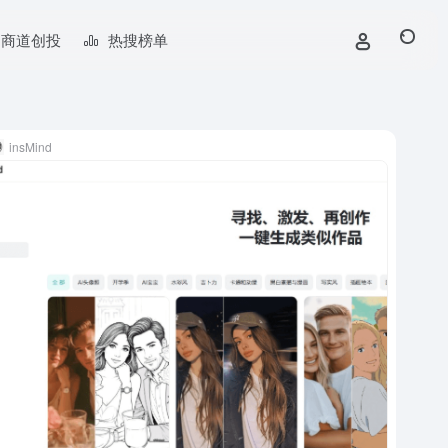
商道创投
热搜榜单
insMind