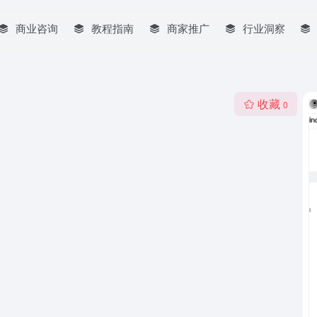
商业咨询
教程指南
商家推广
行业洞察
收藏
0