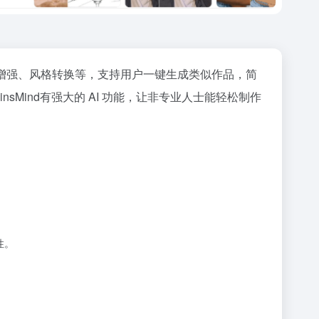
增强、风格转换等，支持用户一键生成类似作品，简
Mind有强大的 AI 功能，让非专业人士能轻松制作
性。