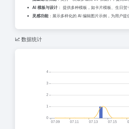
AI 模板与设计
： 提供多种模板，如卡片模板、生日
灵感功能
：展示多样化的 AI 编辑图片示例，为用户
数据统计