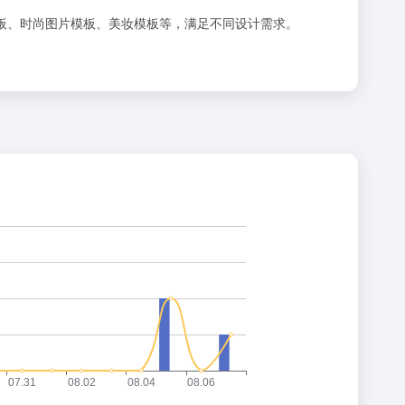
板、时尚图片模板、美妆模板等，满足不同设计需求。