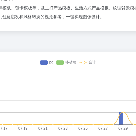
贺卡模板、贺卡模板等，及主打产品模板、生活方式产品模板、纹理背景模
提供创意启发和风格转换的视觉参考，一键实现图像设计。