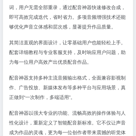
词，用户无需全部重录，通过配音神器快速修改合成，
即可高效完成迭代，省时省力。多项音频增强技术还能
够优化声音立体感和层次感，显著提升作品质量。
其简洁直观的界面设计，让零基础用户也能轻松上手。
配套详细教程与专业客服支持，及时响应用户问题，助
力每一位用户高效产出优质配音作品。
配音神器支持多种主流音频输出格式，全面兼容影视制
作、广告投放、新媒体发布等多种平台与应用场景，真
正做到“一次制作，多端适用”。
配音神器以强大专业的功能、流畅高效的操作体验与人
性化设计，重新定义了智能配音新标准。它不仅让声音
成为作品的灵魂，更为每一位创作者带来震撼的听觉体