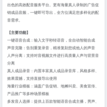
出色的高效配音服务平台。更有海量真人录制的广告促
销成品音频，一键即可导出，全方位满足您多样化的配
音需求。
【主要功能】
一键语音合成：输入文字秒转语音，全自动智能合成
声音克隆：告别重复录音，精准复刻您或他人的声音
人声分离：支持对音视频文件进行高质量人声与背景音
分离
真人成品录音：内置丰富真人成品录音库，风格多样、
效果震撼，支持直接导出使用
海量行业模板：涵盖广告促销、地摊叫卖、美食宣传、
产品推广等多种场景模板
多发音人选择：提供上百款智能语音合成主播，男声、