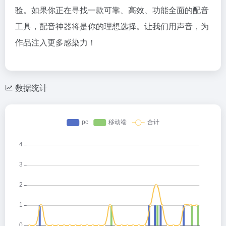
验。如果你正在寻找一款可靠、高效、功能全面的配音
工具，配音神器将是你的理想选择。让我们用声音，为
作品注入更多感染力！
数据统计