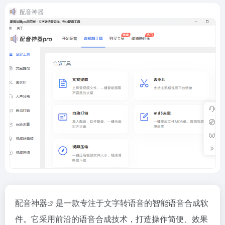
配音神器
配音神器
是一款专注于文字转语音的智能语音合成软
件。它采用前沿的语音合成技术，打造操作简便、效果