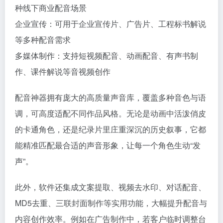
种线下商业配音场景
企业宣传：可用于企业宣传片、广告片、工程标书解说
等多种配音需求
多媒体制作：支持短视频配音、动画配音、有声书制
作、课件解说等音视频创作
配音神器拥有庞大的高质量声音库，覆盖多种音色与语
调，可高度适配不同作品风格。无论是动画中活泼俏皮
的卡通角色，还是纪录片里庄重深沉的历史叙事，它都
能精准匹配最合适的声音形象，让每一个角色生动“发
声”。
此外，软件还集成文案提取、视频去水印、对话配音、
MD5去重、三联封面制作等实用功能，大幅提升配音与
内容创作效率。例如在广告制作中，若客户临时调整台