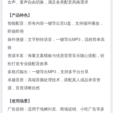
女声、童声自由切换，满足各类配音风格需求
【产品特色】
智能配音：所有内容一键导出至U盘，支持循环播放，
即插即用
操作便捷：文字秒转语音，一键导出MP3，流程简单高
效
资源丰富：海量文案模板与优质背景音乐随心搭配，轻
松打造专业级配音效果
多格式输出：一键导出MP3，支持多平台分享
卓越音质：高端音频处理技术，搭配真人成品录音资
源，音质清晰自然
【使用场景】
广告促销：适用于地摊叫卖、商场促销、小吃广告等多