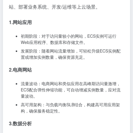
站、部署业务系统、开发/运维等上云场景。
1.网站应用
初期阶段：对于访问量较小的网站，ECS实例可运行
Web应用程序、数据库和存储文件。
发展阶段：随着网站流量增加，可轻松升级ECS实例配
置或增加实例数量，确保资源充足。
2.电商网站
流量波动：电商网站和类似应用在高峰期访问量激增，
ECS配合弹性伸缩功能，可自动增减实例数量，应对流
量波动。
高可用架构：与负载均衡SLB结合，构建高可用应用架
构，确保服务稳定性。
3.数据分析