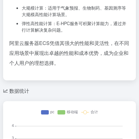
大规模计算：适用于气象预报、生物制药、基因测序等
大规模高性能计算场景。
弹性高性能计算：E-HPC服务可积聚计算能力，通过并
行计算解决复杂问题。
阿里云服务器ECS凭借其强大的性能和灵活性，在不同
应用场景中展现出卓越的性能和成本优势，成为企业和
个人用户的理想选择。
数据统计