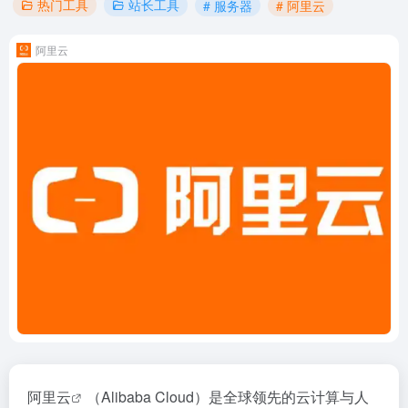
热门工具
站长工具
# 服务器
# 阿里云
阿里云
阿里云
（Alibaba Cloud）是全球领先的云计算与人