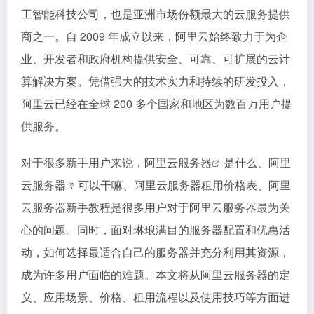
工智能科技公司，也是亚洲市场份额最大的云服务提供
商之一。自 2009 年成立以来，阿里云始终致力于为企
业、开发者和政府机构提供安全、可靠、可扩展的云计
算解决方案。凭借强大的技术实力和持续的研发投入，
阿里云已经在全球 200 多个国家和地区为数百万用户提
供服务。
对于很多新手用户来说，阿里云
服务器
是什么、阿里
云
服务器
可以干嘛、阿里云服务器租用价格表、阿里
云服务器新手教程是很多用户对于阿里云服务器最为关
心的问题。同时，面对琳琅满目的服务器配置和优惠活
动，如何选择最适合自己的服务器并充分利用其资源，
成为许多用户面临的难题。本文将从阿里云服务器的定
义、应用场景、价格、租用流程以及使用技巧等方面进