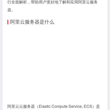
行全面解析，帮助用户更好地了解和应用阿里云服务
器。
阿里云服务器是什么
阿里云云服务器（Elastic Compute Service, ECS）是