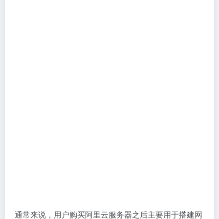
通常来说，用户购买阿里云服务器之后主要用于搭建网