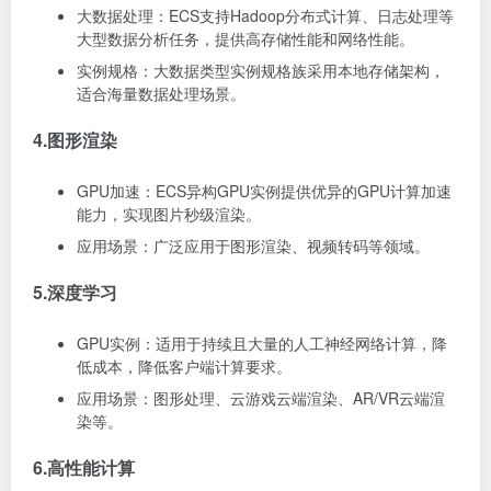
大数据处理：ECS支持Hadoop分布式计算、日志处理等
大型数据分析任务，提供高存储性能和网络性能。
实例规格：大数据类型实例规格族采用本地存储架构，
适合海量数据处理场景。
4.图形渲染
GPU加速：ECS异构GPU实例提供优异的GPU计算加速
能力，实现图片秒级渲染。
应用场景：广泛应用于图形渲染、视频转码等领域。
5.深度学习
GPU实例：适用于持续且大量的人工神经网络计算，降
低成本，降低客户端计算要求。
应用场景：图形处理、云游戏云端渲染、AR/VR云端渲
染等。
6.高性能计算