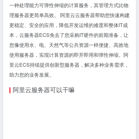
一种处理能力可弹性伸缩的计算服务，其管理方式比物
理服务器更简单高效。 阿里云云服务器帮助您快速构建
更稳定、安全的应用，降低开发运维的难度和整体IT成
本，云服务器ECS免去了您采购IT硬件的前期准备，让
您像使用水、电、天然气等公共资源一样便捷、高效地
使用服务器，实现计算资源的即开即用和弹性伸缩。阿
里云ECS持续提供创新型服务器，解决多种业务需求，
助力您的业务发展。
阿里云服务器可以干嘛