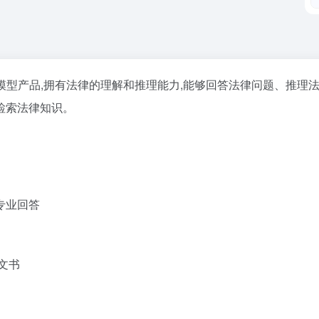
模型产品,拥有法律的理解和推理能力,能够回答法律问题、推理
检索法律知识。
专业回答
文书