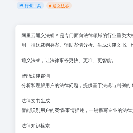
行业工具
# 通义法睿
阿里云
通义法睿
是专门面向法律领域的行业垂类大
用、推送裁判类案、辅助案情分析、生成法律文书、
通义法睿，让法律事务更快、更准、更智能。
智能法律咨询
分析和理解用户的法律问题，提供基于法规与判例的
法律文书生成
智能识别用户的案情/事情描述，一键撰写专业的法律
法律知识检索