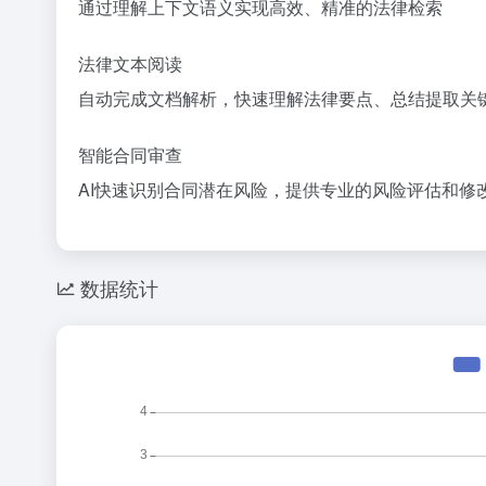
通过理解上下文语义实现高效、精准的法律检索
法律文本阅读
自动完成文档解析，快速理解法律要点、总结提取关
智能合同审查
AI快速识别合同潜在风险，提供专业的风险评估和修
数据统计