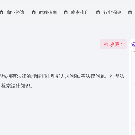
商业咨询
教程指南
商家推广
行业洞察
收藏
0
品,拥有法律的理解和推理能力,能够回答法律问题、推理法
、检索法律知识。