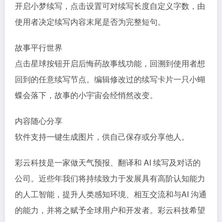
开启小梦续写，点击设置可对续写长度自定义字数，由
使用者决定续写内容末尾是否为完整短句。
故事平行世界
点击星球按钮开启后悔药故事线功能，回溯到使用者想
回到的任意续写节点。编辑修改过的续写卡片一只小蝴
蝶会落下，故事的小宇宙会经悄然改变。
内容随心分享
软件支持一键生成图片，供自己保存或分享他人。
彩云科技是一家做天气预报、翻译和 AI 续写及对话的
公司。近些年我们将持续致力于发展具有高阶认知能力
的人工智能，提升人类感知环境、相互交流和与AI 沟通
的能力，并将之赋予全球用户和开发者。彩云科技希望