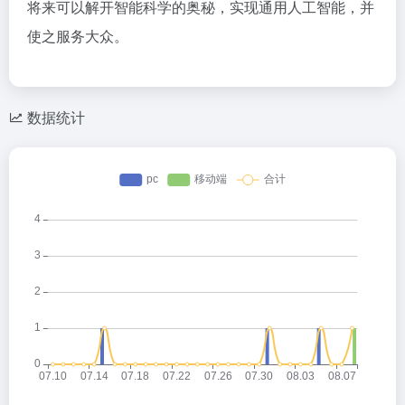
将来可以解开智能科学的奥秘，实现通用人工智能，并
使之服务大众。
数据统计