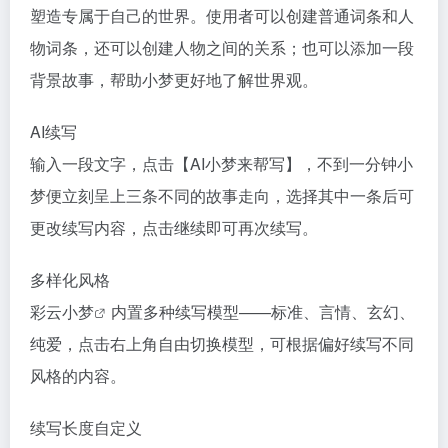
塑造专属于自己的世界。使用者可以创建普通词条和人
物词条，还可以创建人物之间的关系；也可以添加一段
背景故事，帮助小梦更好地了解世界观。
AI续写
输入一段文字，点击【AI小梦来帮写】，不到一分钟小
梦便立刻呈上三条不同的故事走向，选择其中一条后可
更改续写内容，点击继续即可再次续写。
多样化风格
彩云小梦
内置多种续写模型——标准、言情、玄幻、
纯爱，点击右上角自由切换模型，可根据偏好续写不同
风格的内容。
续写长度自定义