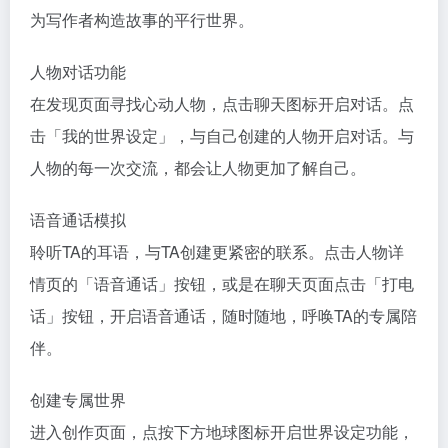
为写作者构造故事的平行世界。
人物对话功能
在发现页面寻找心动人物，点击聊天图标开启对话。点
击「我的世界设定」，与自己创建的人物开启对话。与
人物的每一次交流，都会让人物更加了解自己。
语音通话模拟
聆听TA的耳语，与TA创建更紧密的联系。点击人物详
情页的「语音通话」按钮，或是在聊天页面点击「打电
话」按钮，开启语音通话，随时随地，呼唤TA的专属陪
伴。
创建专属世界
进入创作页面，点按下方地球图标开启世界设定功能，