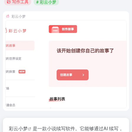
写作工具
# 彩云小梦
彩云小梦
彩云小梦
是一款小说续写软件。它能够通过AI 续写，