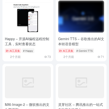
Happy – 开源AI编程远程控制
Gemini TTS – 谷歌推出的AI文
工具，实时查看状态
本转语音模型
AI工具集
# Happy
AI工具集
# Gemini TTS
2个月前
73
2个月前
71
MAI-Image-2 – 微软推出的文
灵芽社区 – 腾讯推出的一站式