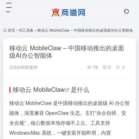
首页
•
AI工具集
•
移动云 MobileClaw – 中国移动推出的桌面级AI办公智能体
移动云 MobileClaw – 中国移动推出的桌面
级AI办公智能体
2分钟前发布
78
0
0
移动云
MobileClaw
是什么
移动云 MobileClaw 是中国移动推出的桌面级 AI 办公智
能体，深度兼容 OpenClaw 生态。主打”央企自研、安
全合规”，核心数据本地存储不上云。工具支持
Windows/Mac 系统，一键安装开箱即用，内置