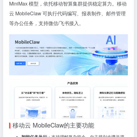
MiniMax 模型，依托移动智算集群提供稳定算力。移动
云 MobileClaw 可执行代码编写、报表制作、邮件管理
等办公任务，支持微信/飞书接入。
移动云 MobileClaw的主要功能
智能任务执行
：支持理解复杂指令，自主规划步骤并调