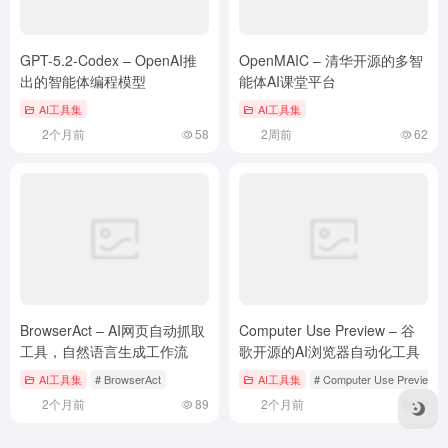
GPT-5.2-Codex – OpenAI推
OpenMAIC – 清华开源的多智
出的智能体编程模型
能体AI课堂平台
AI工具集
AI工具集
2个月前
58
2周前
62
BrowserAct – AI网页自动抓取
Computer Use Preview – 谷
工具，自然语言生成工作流
歌开源的AI浏览器自动化工具
AI工具集
# BrowserAct
AI工具集
# Computer Use Preview
2个月前
89
2个月前
62