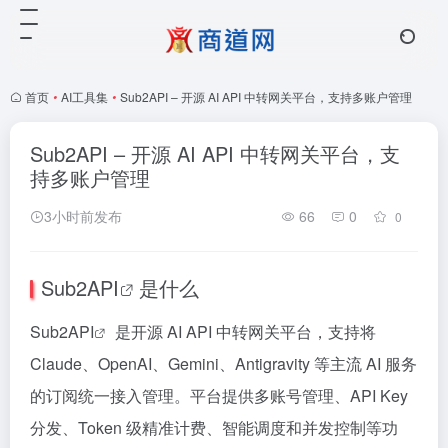
首页
•
AI工具集
•
Sub2API – 开源 AI API 中转网关平台，支持多账户管理
Sub2API – 开源 AI API 中转网关平台，支
持多账户管理
3小时前发布
66
0
0
Sub2API
是什么
Sub2API
是开源 AI API 中转网关平台，支持将
Claude、OpenAI、Gemini、Antigravity 等主流 AI 服务
的订阅统一接入管理。平台提供多账号管理、API Key
分发、Token 级精准计费、智能调度和并发控制等功