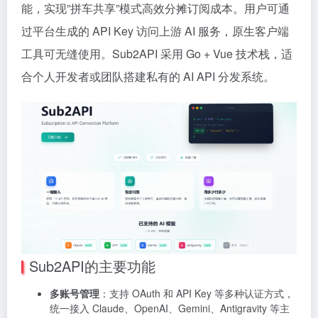
能，实现”拼车共享”模式高效分摊订阅成本。用户可通
过平台生成的 API Key 访问上游 AI 服务，原生客户端
工具可无缝使用。Sub2API 采用 Go + Vue 技术栈，适
合个人开发者或团队搭建私有的 AI API 分发系统。
Sub2API的主要功能
多账号管理
：支持 OAuth 和 API Key 等多种认证方式，
统一接入 Claude、OpenAI、Gemini、Antigravity 等主