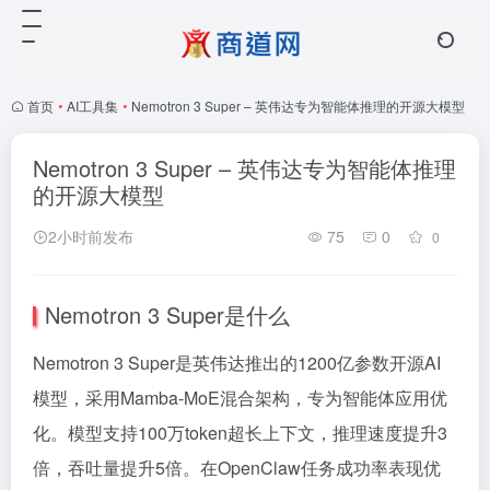
首页
•
AI工具集
•
Nemotron 3 Super – 英伟达专为智能体推理的开源大模型
Nemotron 3 Super – 英伟达专为智能体推理
的开源大模型
2小时前发布
75
0
0
Nemotron 3 Super是什么
Nemotron 3 Super是英伟达推出的1200亿参数开源AI
模型，采用Mamba-MoE混合架构，专为智能体应用优
化。模型支持100万token超长上下文，推理速度提升3
倍，吞吐量提升5倍。在OpenClaw任务成功率表现优