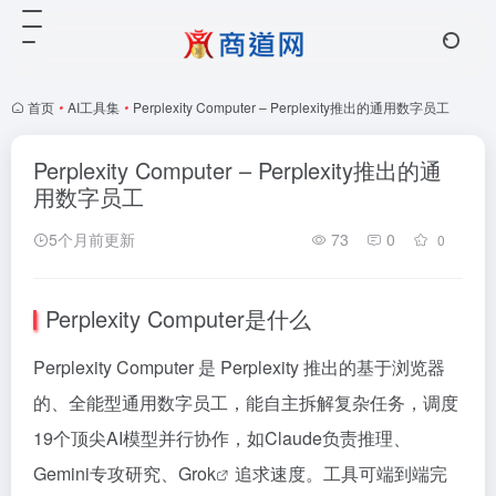
首页
•
AI工具集
•
Perplexity Computer – Perplexity推出的通用数字员工
Perplexity Computer – Perplexity推出的通
用数字员工
5个月前更新
73
0
0
Perplexity Computer是什么
Perplexity Computer 是 Perplexity 推出的基于浏览器
的、全能型通用数字员工，能自主拆解复杂任务，调度
19个顶尖AI模型并行协作，如Claude负责推理、
Gemini专攻研究、
Grok
追求速度。工具可端到端完