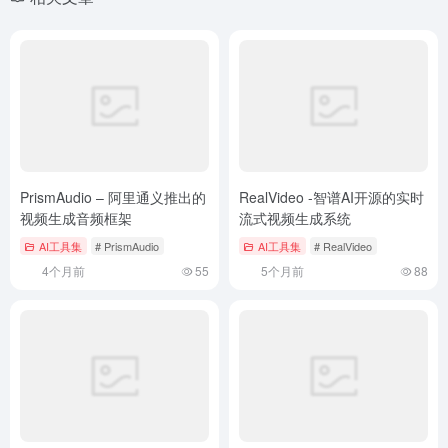
PrismAudio – 阿里通义推出的
RealVideo -智谱AI开源的实时
视频生成音频框架
流式视频生成系统
AI工具集
# PrismAudio
AI工具集
# RealVideo
4个月前
55
5个月前
88