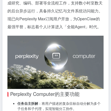
成研究、编码、部署等全流程工作，支持数小时至数天
的后台异步运行，具备持久记忆与文件系统访问能力。
现已向Perplexity Max订阅用户开放，为OpenClaw的
最强平替，标志着个人计算进入「全能Agent」时代。
Perplexity Computer的主要功能
任务自主拆解
：将用户描述的复杂目标自动分解为多个
子任务和子代理，实现智能分工协作。