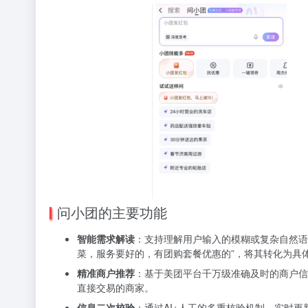
问小团的主要功能
智能需求解读
：支持理解用户输入的模糊或复杂自然语
菜，服务要好的，有团购套餐优惠的”，将其转化为具
精准商户推荐
：基于美团平台千万级准确及时的商户信
直接交易的商家。
信息二次校验
：通过AI+人工的多重核验机制，实时