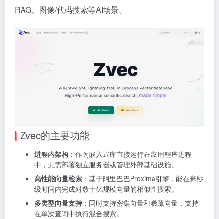
RAG、图像/代码搜索等AI场景。
Zvec的主要功能
进程内架构
：作为嵌入式库直接运行在应用程序进程
中，无需部署独立服务器或管理外部基础设施。
高性能向量检索
：基于阿里巴巴Proxima引擎，能在毫秒
级时间内完成对数十亿规模向量的相似性搜索。
多类型向量支持
：同时支持密集向量和稀疏向量，支持
在单次查询中执行混合搜索。