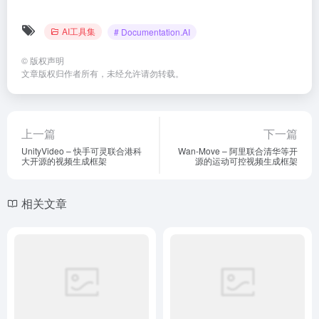
AI工具集
# Documentation.AI
©
版权声明
文章版权归作者所有，未经允许请勿转载。
上一篇
下一篇
UnityVideo – 快手可灵联合港科
Wan-Move – 阿里联合清华等开
大开源的视频生成框架
源的运动可控视频生成框架
相关文章