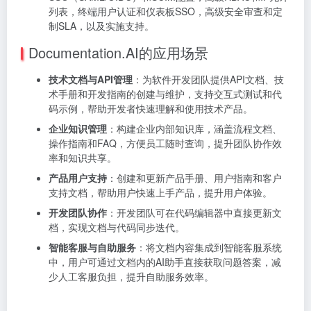
列表，终端用户认证和仪表板SSO，高级安全审查和定
制SLA，以及实施支持。
Documentation.AI的应用场景
技术文档与API管理
：为软件开发团队提供API文档、技
术手册和开发指南的创建与维护，支持交互式测试和代
码示例，帮助开发者快速理解和使用技术产品。
企业知识管理
：构建企业内部知识库，涵盖流程文档、
操作指南和FAQ，方便员工随时查询，提升团队协作效
率和知识共享。
产品用户支持
：创建和更新产品手册、用户指南和客户
支持文档，帮助用户快速上手产品，提升用户体验。
开发团队协作
：开发团队可在代码编辑器中直接更新文
档，实现文档与代码同步迭代。
智能客服与自助服务
：将文档内容集成到智能客服系统
中，用户可通过文档内的AI助手直接获取问题答案，减
少人工客服负担，提升自助服务效率。