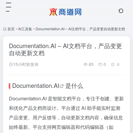
首页
•
AI工具集
•
Documentation.AI – AI文档平台，产品变更自动更新文档
Documentation.AI – AI文档平台，产品变更
自动更新文档
15小时前发布
65
0
0
Documentation.AI
是什么
Documentation.AI 是智能文档平台，专注于创建、更新
和优化产品文档而设计。平台通过 AI 助手能实时监测
产品变更、用户反馈等，自动更新文档内容，确保信息
始终最新。平台支持网页编辑器和代码编辑器（如