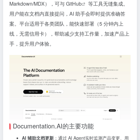
Markdown/MDX），可与
GitHub
等工具无缝集成。
用户能在文档内直接提问，AI 助手会即时提供准确答
案。平台适用于各类团队，能快速部署（5 分钟内上
线，无需信用卡），帮助减少支持工作量，加速产品上
手，提升用户体验。
Documentation.AI的主要功能
AI 辅助文档更新
：通过 AI Agent实时监测产品变更、用