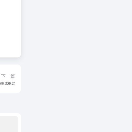
下一篇
视频生成框架