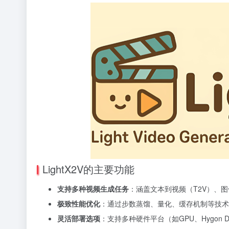
LightX2V的主要功能
支持多种视频生成任务
：涵盖文本到视频（T2V）、
极致性能优化
：通过步数蒸馏、量化、缓存机制等技术
灵活部署选项
：支持多种硬件平台（如GPU、Hygon D