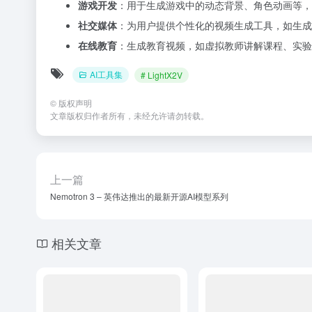
游戏开发
：用于生成游戏中的动态背景、角色动画等，
社交媒体
：为用户提供个性化的视频生成工具，如生成
在线教育
：生成教育视频，如虚拟教师讲解课程、实验
AI工具集
# LightX2V
©
版权声明
文章版权归作者所有，未经允许请勿转载。
上一篇
Nemotron 3 – 英伟达推出的最新开源AI模型系列
相关文章