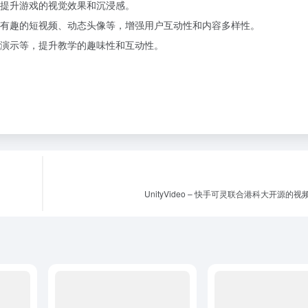
提升游戏的视觉效果和沉浸感。
有趣的短视频、动态头像等，增强用户互动性和内容多样性。
演示等，提升教学的趣味性和互动性。
UnityVideo – 快手可灵联合港科大开源的