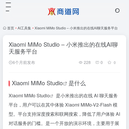
首页
•
AI工具集
•
Xiaomi MiMo Studio – 小米推出的在线AI聊天服务平台
Xiaomi MiMo Studio – 小米推出的在线AI聊
天服务平台
6个月前发布
228
0
0
Xiaomi MiMo Studio
是什么
Xiaomi MiMo Studio
是小米推出的在线 AI 聊天服务
平台，用户可以在其中体验 Xiaomi MiMo-V2-Flash 模
型。平台支持深度搜索和联网搜索，降低了用户体验 AI
对话服务的门槛。是一个开放的演示环境，主要用于展