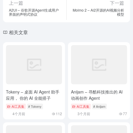
上一篇
下一篇
A2UI – 谷歌开源Agent生成用户
Molmo 2 – Ai2开源的AI视频分析
界面的声明式协议
模型
相关文章
Tokeny – 桌面 AI Agent 助手
Anijam – 寻酷科技推出的 AI
应用， 你的 AI 全能搭子
动画创作 Agent
AI工具集
# Tokeny
AI工具集
# Anijam
4个月前
112
3个月前
77