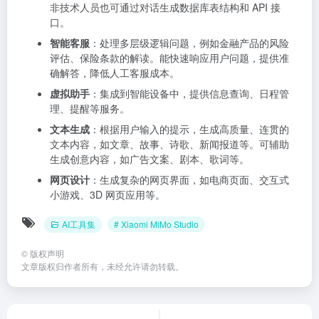
非技术人员也可通过对话生成数据库表结构和 API 接
口。
智能客服
：处理多层级逻辑问题，例如金融产品的风险
评估、保险条款的解读。能快速响应用户问题，提供准
确解答，降低人工客服成本。
虚拟助手
：集成到智能设备中，提供信息查询、日程管
理、提醒等服务。
文本生成
：根据用户输入的提示，生成高质量、连贯的
文本内容，如文章、故事、诗歌、新闻报道等。可辅助
生成创意内容，如广告文案、剧本、歌词等。
网页设计
：生成复杂的网页界面，如电商页面、交互式
小游戏、3D 网页应用等。
AI工具集
# Xiaomi MiMo Studio
©
版权声明
文章版权归作者所有，未经允许请勿转载。