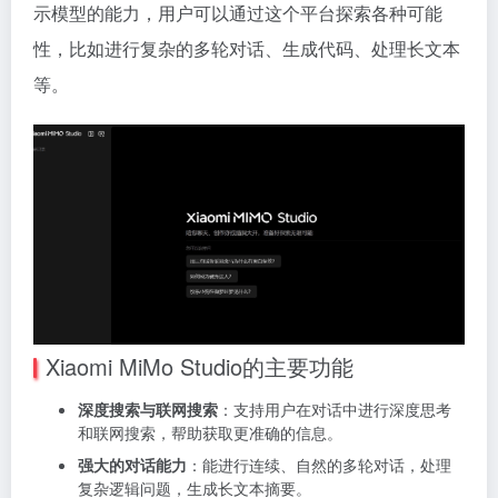
示模型的能力，用户可以通过这个平台探索各种可能
性，比如进行复杂的多轮对话、生成代码、处理长文本
等。
Xiaomi MiMo Studio的主要功能
深度搜索与联网搜索
：支持用户在对话中进行深度思考
和联网搜索，帮助获取更准确的信息。
强大的对话能力
：能进行连续、自然的多轮对话，处理
复杂逻辑问题，生成长文本摘要。