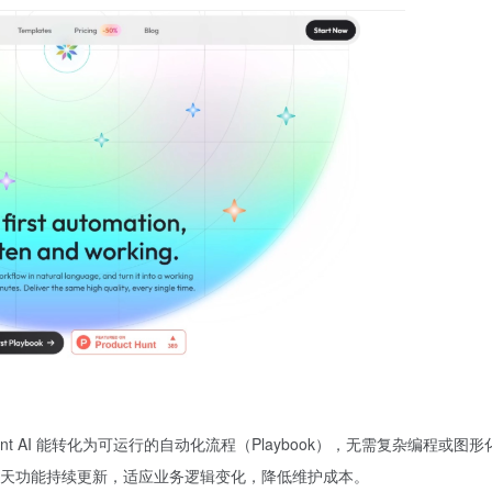
nt AI 能转化为可运行的自动化流程（Playbook），无需复杂编程或图
天功能持续更新，适应业务逻辑变化，降低维护成本。