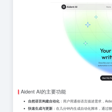
Aident AI的主要功能
自然语言构建自动化
：用户用通俗语言描述需求，Aide
快速生成与更新
：在几分钟内生成自动化脚本，通过聊