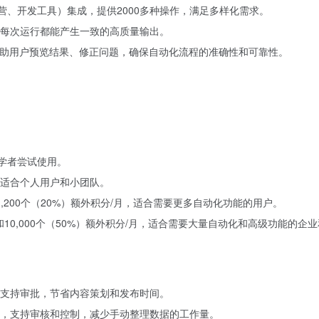
营、开发工具）集成，提供2000多种操作，满足多样化需求。
每次运行都能产生一致的高质量输出。
帮助用户预览结果、修正问题，确保自动化流程的准确性和可靠性。
初学者尝试使用。
月，适合个人用户和小团队。
和1,200个（20%）额外积分/月，适合需要更多自动化功能的用户。
/月和10,000个（50%）额外积分/月，适合需要大量自动化和高级功能的企
支持审批，节省内容策划和发布时间。
，支持审核和控制，减少手动整理数据的工作量。