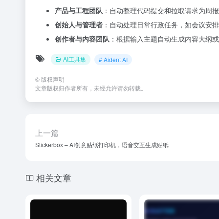
产品与工程团队
：自动整理代码提交和拉取请求为周报
创始人与管理者
：自动处理日常行政任务，如会议安排
创作者与内容团队
：根据输入主题自动生成内容大纲或
AI工具集
# Aident AI
©
版权声明
文章版权归作者所有，未经允许请勿转载。
上一篇
Stickerbox – AI创意贴纸打印机，语音交互生成贴纸
相关文章