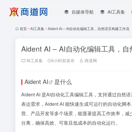
自媒体导航
AI工具集
首页
•
AI工具集
•
Aident AI – AI自动化编辑工具，自然语言构建工作流
Aident AI – AI自动化编辑工
AI工具集
6小时前发布
商道网
Aident AI
是什么
Aident AI 是AI自动化工具编辑工具，支持通
表达需求，Aident AI 能快速生成可运行的自动化
营、产品开发等多个场景，能显著提高工作效率，减少重
分离，确保高效、可靠且低成本的自动化运行。