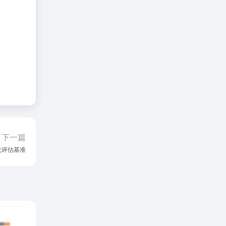
下一篇
量化评估基准