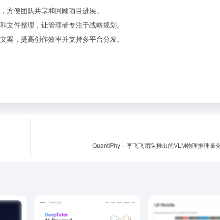
，方便团队共享和回顾项目进展。
和文件整理，让管理者专注于战略规划。
文案，提高创作效率并支持多平台分发。
QuantiPhy – 李飞飞团队推出的VLM物理推理