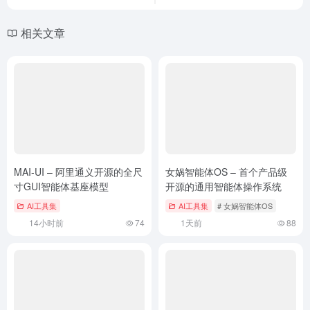
相关文章
MAI-UI – 阿里通义开源的全尺
女娲智能体OS – 首个产品级
寸GUI智能体基座模型
开源的通用智能体操作系统
AI工具集
AI工具集
# 女娲智能体OS
14小时前
74
1天前
88