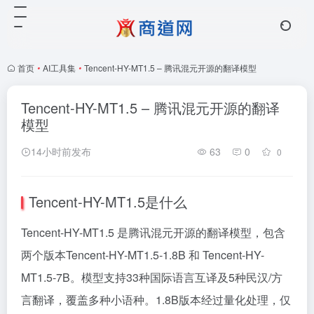
首页
•
AI工具集
•
Tencent-HY-MT1.5 – 腾讯混元开源的翻译模型
Tencent-HY-MT1.5 – 腾讯混元开源的翻译
模型
14小时前发布
63
0
0
Tencent-HY-MT1.5是什么
Tencent-HY-MT1.5 是腾讯混元开源的翻译模型，包含
两个版本Tencent-HY-MT1.5-1.8B 和 Tencent-HY-
MT1.5-7B。模型支持33种国际语言互译及5种民汉/方
言翻译，覆盖多种小语种。1.8B版本经过量化处理，仅