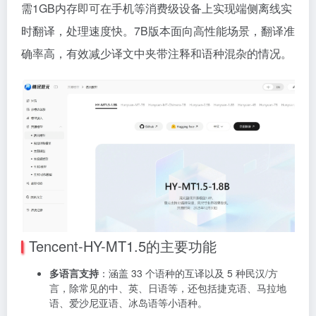
需1GB内存即可在手机等消费级设备上实现端侧离线实
时翻译，处理速度快。7B版本面向高性能场景，翻译准
确率高，有效减少译文中夹带注释和语种混杂的情况。
Tencent-HY-MT1.5的主要功能
多语言支持
：涵盖 33 个语种的互译以及 5 种民汉/方
言，除常见的中、英、日语等，还包括捷克语、马拉地
语、爱沙尼亚语、冰岛语等小语种。