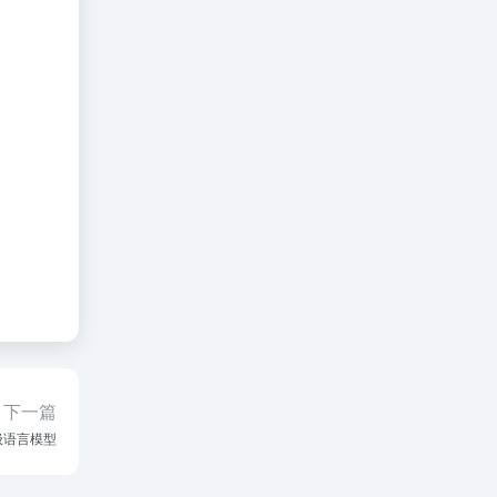
下一篇
量级语言模型