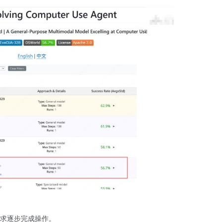
求逐步完成操作。