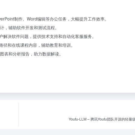
owerPoint制作、Word编辑等办公任务，大幅提升工作效率。
计，辅助软件开发和测试流程。
助用户解决软件问题，提供技术支持和自动化客服服务。
习路径和在线课程内容，辅助教育和培训。
图表和分析报告，助力数据解读。
Youtu-LLM – 腾讯Youtu团队开源的轻