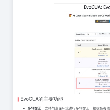
EvoCUA的主要功能
多轮交互
：支持与桌面环境进行多轮交互，根据任务需