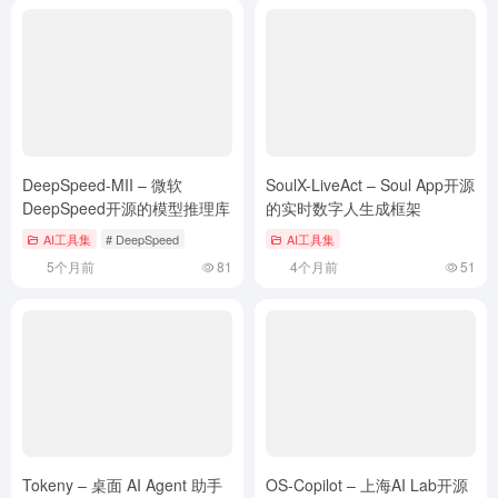
DeepSpeed-MII – 微软
SoulX-LiveAct – Soul App开源
DeepSpeed开源的模型推理库
的实时数字人生成框架
AI工具集
# DeepSpeed
AI工具集
5个月前
81
4个月前
51
Tokeny – 桌面 AI Agent 助手
OS-Copilot – 上海AI Lab开源