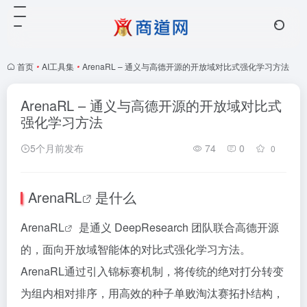
首页
•
AI工具集
•
ArenaRL – 通义与高德开源的开放域对比式强化学习方法
ArenaRL – 通义与高德开源的开放域对比式
强化学习方法
5个月前发布
74
0
0
ArenaRL
是什么
ArenaRL
是通义 DeepResearch 团队联合高德开源
的，面向开放域智能体的对比式强化学习方法。
ArenaRL通过引入锦标赛机制，将传统的绝对打分转变
为组内相对排序，用高效的种子单败淘汰赛拓扑结构，