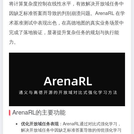
将计算复杂度控制在线性水平，有效解决开放域任务中
因缺乏标准答案而导致的判别崩溃问题。ArenaRL 在学
术基准测试中表现出色，在高德地图的真实业务场景中
完成了落地验证，显著提升复杂任务的规划与执行能
力。
ArenaRL的主要功能
优化开放域任务表现
：ArenaRL通过对比式强化学习，
解决开放域任务中因缺乏标准答案导致的传统强化学习