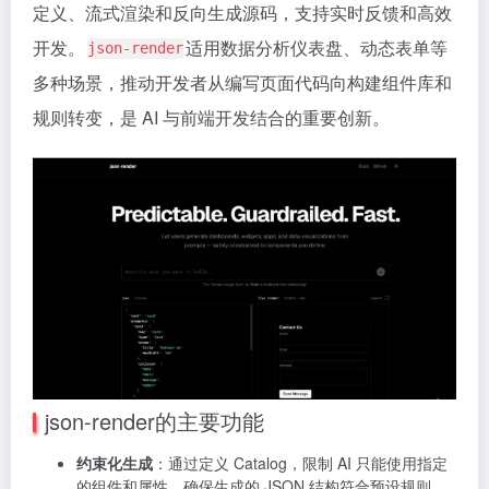
定义、流式渲染和反向生成源码，支持实时反馈和高效
开发。
适用数据分析仪表盘、动态表单等
json-render
多种场景，推动开发者从编写页面代码向构建组件库和
规则转变，是 AI 与前端开发结合的重要创新。
json-render的主要功能
约束化生成
：通过定义 Catalog，限制 AI 只能使用指定
的组件和属性，确保生成的 JSON 结构符合预设规则，