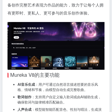
备创作完整艺术表现力作品的能力，致力于让每个人拥
有更即时、更私人、更可参与的音乐创作体验。
Mureka V8的主要功能
AI音乐生成
：用户可通过自然语言描述想要的音乐风
格、情绪和节奏，由模型自动生成完整歌曲。
歌词创作
：支持用户自定义输入歌词或由AI辅助生成，
确保歌词与旋律精准匹配融合。
人声合成
：模型能智能匹配音色、性别与唱法，生成演