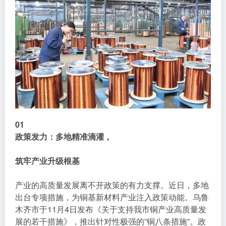
01
政策发力：
多地精准滴灌，
筑牢产业升级根基
产业的高质量发展离不开政策的有力支撑。近日，多地
出台专项措施，为铜基新材料产业注入政策动能。乌鲁
木齐市于11月4日发布《关于支持我市铜产业高质量发
展的若干措施》，推出针对性极强的”铜八条措施”。政